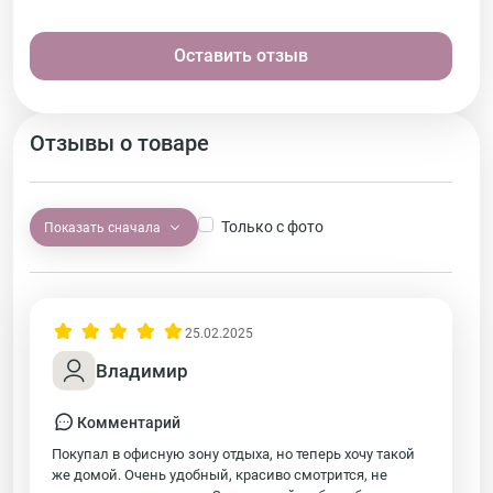
Оставить отзыв
Отзывы о товаре
Только с фото
Показать сначала
25.02.2025
Владимир
Комментарий
Покупал в офисную зону отдыха, но теперь хочу такой
же домой. Очень удобный, красиво смотрится, не