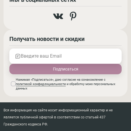
Получать новости и скидки
Введите ваш Email
Нажимая «Подписаться», даю согласие на ознакомление с
политикой конфиденциальности
и обработку моих персональных
данных
Вся информация на сайте носит информационный характер и не
является публичной офертой в соответствии со статьей 437
Гражданского кодекса РФ.