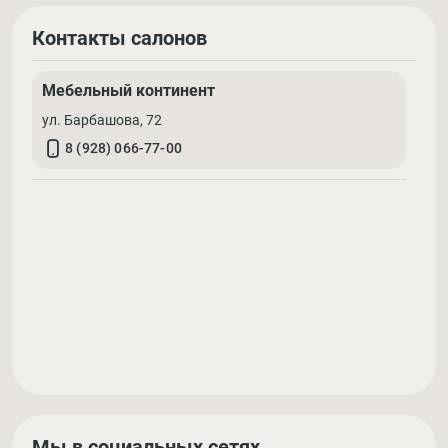
Контакты салонов
Мебельный континент
ул. Барбашова, 72
8 (928) 066-77-00
Мы в социальных сетях