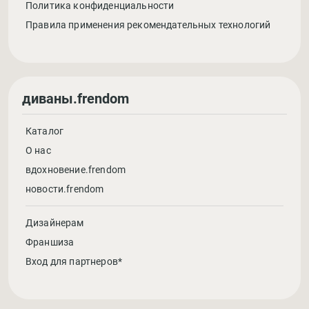
Политика конфиденциальности
Правила применения рекомендательных технологий
диваны.frendom
Каталог
О нас
вдохновение.frendom
новости.frendom
Дизайнерам
Франшиза
Вход для партнеров*