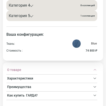
Категория 4
8 коллекций
Категория 5
1 коллекция
Ваша конфигурация:
Ткань:
Стоимость :
74 800 ₽
О товаре
Характеристики
Преимущества
Как купить
ГАРДА?