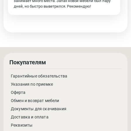
занимает много места. Запах новой мебели был пару
дней, но быстро выветрился. Рекомендую!
Покупателям
Гарантийные обязательства
Указания по приемке
Оферта
Обмен и возврат мебели
Документы для скачивания
Доставка и оплата
Реквизиты