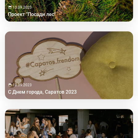
13.09.2023
Проект "Посади лес"
10.09.2023
С Днем города, Саратов 2023