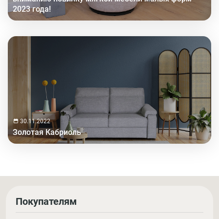
2023 года!
30.11.2022
Золотая Кабриоль
Покупателям