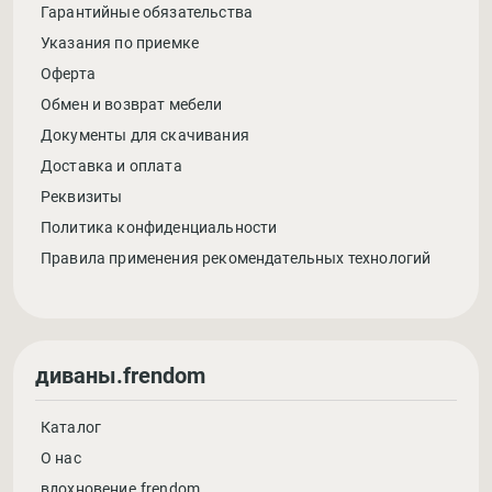
Гарантийные обязательства
Указания по приемке
Оферта
Обмен и возврат мебели
Документы для скачивания
Доставка и оплата
Реквизиты
Политика конфиденциальности
Правила применения рекомендательных технологий
диваны.frendom
Каталог
О нас
вдохновение.frendom