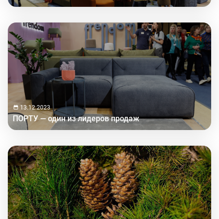
13.12.2023
ПОРТУ — один из лидеров продаж