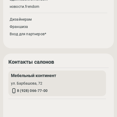
новости.frendom
Дизайнерам
Франшиза
Вход для партнеров*
Контакты салонов
Мебельный континент
ул. Барбашова, 72
8 (928) 066-77-00