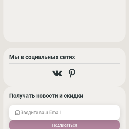
Мы в социальных сетях
Получать новости и скидки
Введите ваш Email