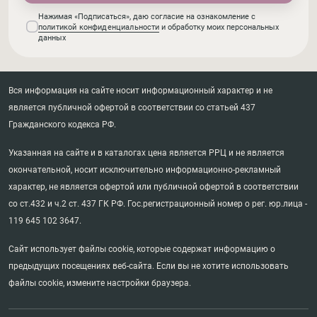
Нажимая «Подписаться», даю согласие на ознакомление с
политикой конфиденциальности
и обработку моих персональных
данных
Вся информация на сайте носит информационный характер и не
является публичной офертой в соответствии со статьей 437
Гражданского кодекса РФ.
Указанная на сайте и в каталогах цена является РРЦ и не является
окончательной, носит исключительно информационно-рекламный
характер, не является офертой или публичной офертой в соответствии
со ст.432 и ч.2 ст. 437 ГК РФ. Гос.регистрационный номер о рег. юр.лица -
119 645 102 3647.
Сайт использует файлы cookie, которые содержат информацию о
предыдущих посещениях веб-сайта. Если вы не хотите использовать
файлы cookie, измените настройки браузера.