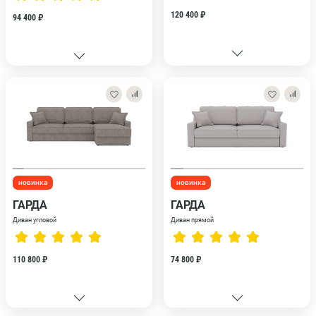
120 400 ₽
94 400 ₽
новинка
новинка
ГАРДА
ГАРДА
Диван угловой
Диван прямой
110 800 ₽
74 800 ₽