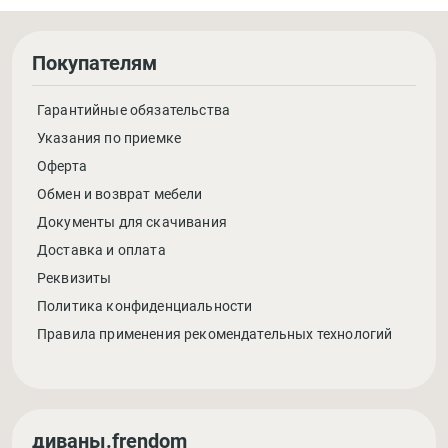
Покупателям
Гарантийные обязательства
Указания по приемке
Оферта
Обмен и возврат мебели
Документы для скачивания
Доставка и оплата
Реквизиты
Политика конфиденциальности
Правила применения рекомендательных технологий
диваны.frendom