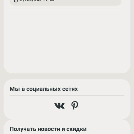
Мы в социальных сетях
Получать новости и скидки