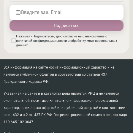
Введите ваш Email
Нажимая «Подписаться», даю согласие на ознакомление с
политикой конфиденциальности
и обработку моих персональных
данных
Вся информация на сайте носит информационный характер и не
является публичной офертой в соответствии со статьей 437
Гражданского кодекса РФ.
Указанная на сайте и в каталогах цена является РРЦ и не является
окончательной, носит исключительно информационно-рекламный
характер, не является офертой или публичной офертой в соответствии
со ст.432 и ч.2 ст. 437 ГК РФ. Гос.регистрационный номер о рег. юр.лица -
119 645 102 3647.