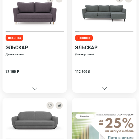
новинка
новинка
ЭЛЬСКАР
ЭЛЬСКАР
Диван малый
Диван угловой
72 100 ₽
112 600 ₽