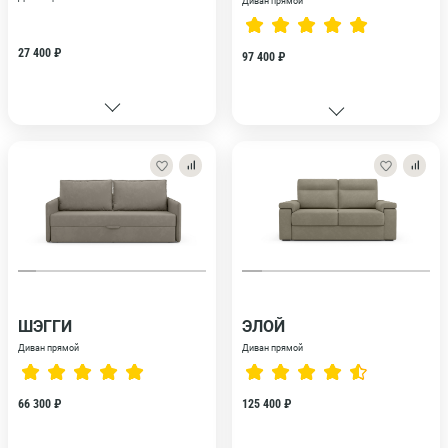
Диван прямой
27 400 ₽
97 400 ₽
ШЭГГИ
ЭЛОЙ
Диван прямой
Диван прямой
66 300 ₽
125 400 ₽